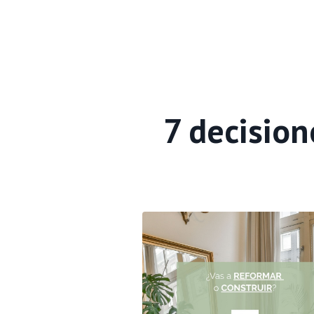
7 decision