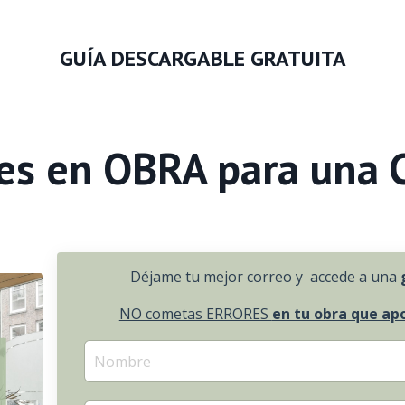
GUÍA DESCARGABLE GRATUITA
es
en OBRA para una
Déjame tu mejor correo y accede a una
NO cometas ERRORES
en tu obra que ap