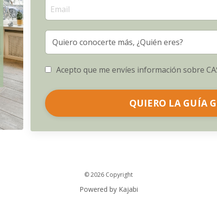
Acepto que me envíes información sobre C
QUIERO LA GUÍA G
© 2026 Copyright
Powered by Kajabi